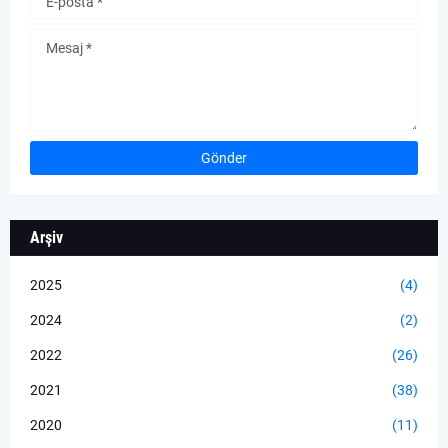
Arşiv
2025
(4)
2024
(2)
2022
(26)
2021
(38)
2020
(11)