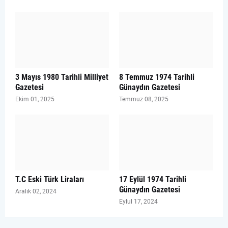
3 Mayıs 1980 Tarihli Milliyet
8 Temmuz 1974 Tarihli
Gazetesi
Günaydın Gazetesi
Ekim 01, 2025
Temmuz 08, 2025
T.C Eski Türk Liraları
17 Eylül 1974 Tarihli
Günaydın Gazetesi
Aralık 02, 2024
Eylul 17, 2024