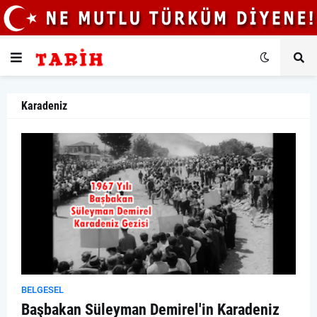
Karadeniz
BELGESEL
Başbakan Süleyman Demirel'in Karadeniz