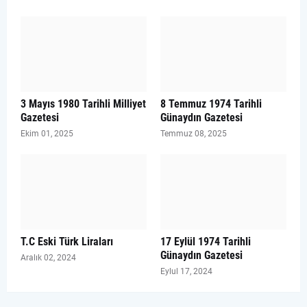
3 Mayıs 1980 Tarihli Milliyet
8 Temmuz 1974 Tarihli
Gazetesi
Günaydın Gazetesi
Ekim 01, 2025
Temmuz 08, 2025
T.C Eski Türk Liraları
17 Eylül 1974 Tarihli
Günaydın Gazetesi
Aralık 02, 2024
Eylul 17, 2024