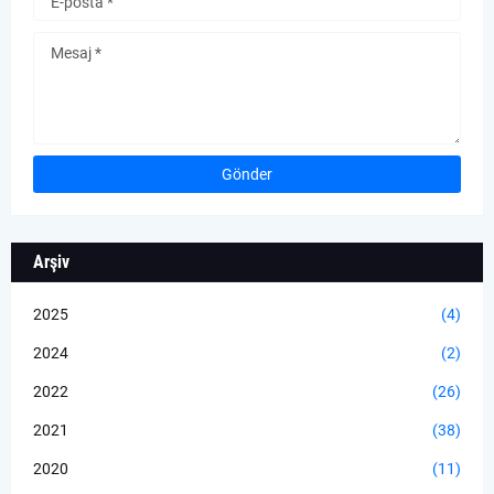
Arşiv
2025
(4)
2024
(2)
2022
(26)
2021
(38)
2020
(11)