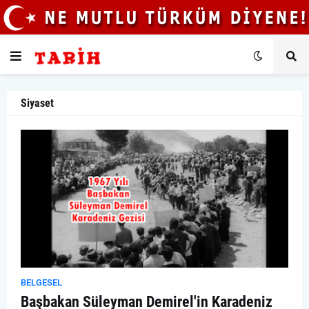
Siyaset
BELGESEL
Başbakan Süleyman Demirel'in Karadeniz