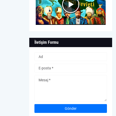
İletişim Formu