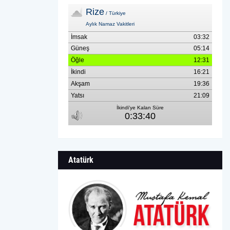
Atatürk