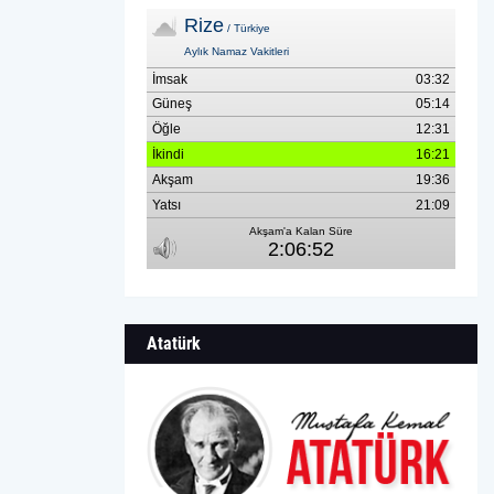
Atatürk