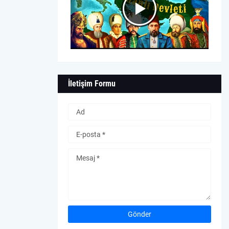
İletişim Formu